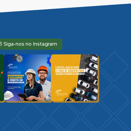
Siga-nos no Instagram