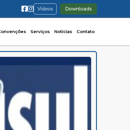
Vídeos
Downloads
Convenções
Serviços
Notícias
Contato